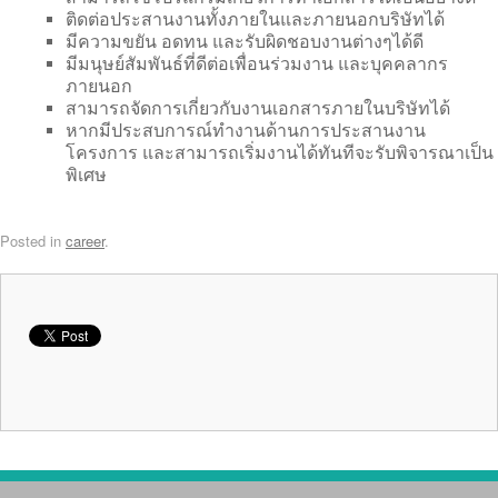
ติดต่อประสานงานทั้งภายในและภายนอกบริษัทได้
มีความขยัน อดทน และรับผิดชอบงานต่างๆได้ดี
มีมนุษย์สัมพันธ์ที่ดีต่อเพื่อนร่วมงาน และบุคคลากร
ภายนอก
สามารถจัดการเกี่ยวกับงานเอกสารภายในบริษัทได้
หากมีประสบการณ์ทำงานด้านการประสานงาน
โครงการ และสามารถเริ่มงานได้ทันทีจะรับพิจารณาเป็น
พิเศษ
Posted in
career
.