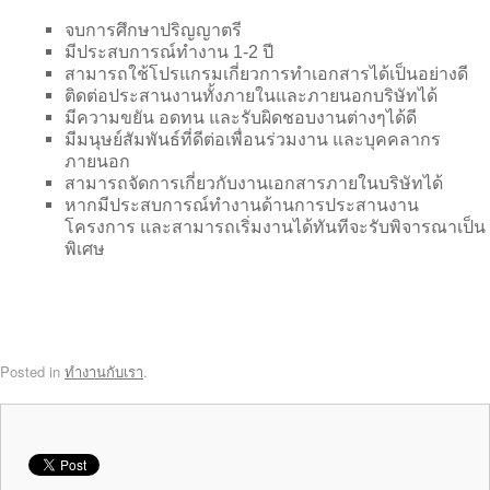
จบการศึกษาปริญญาตรี
มีประสบการณ์ทำงาน 1-2 ปี
สามารถใช้โปรแกรมเกี่ยวการทำเอกสารได้เป็นอย่างดี
ติดต่อประสานงานทั้งภายในและภายนอกบริษัทได้
มีความขยัน อดทน และรับผิดชอบงานต่างๆได้ดี
มีมนุษย์สัมพันธ์ที่ดีต่อเพื่อนร่วมงาน และบุคคลากร
ภายนอก
สามารถจัดการเกี่ยวกับงานเอกสารภายในบริษัทได้
หากมีประสบการณ์ทำงานด้านการประสานงาน
โครงการ และสามารถเริ่มงานได้ทันทีจะรับพิจารณาเป็น
พิเศษ
Posted in
ทำงานกับเรา
.