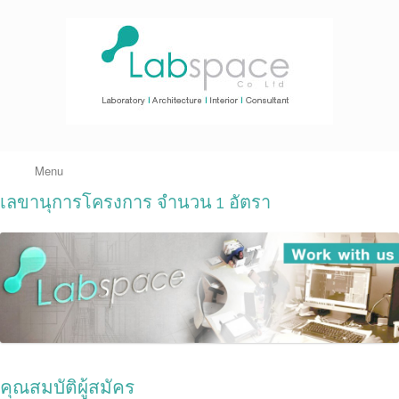
Menu
เลขานุการโครงการ จำนวน 1 อัตรา
คุณสมบัติผู้สมัคร